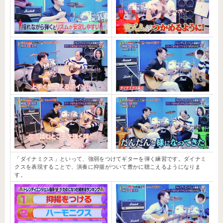
「ダイナミクス」といって、強弱をつけてギターを弾く練習です。ダイナミ
クスを表現することで、演奏に抑揚がついて豊かに聴こえるようになりま
す。