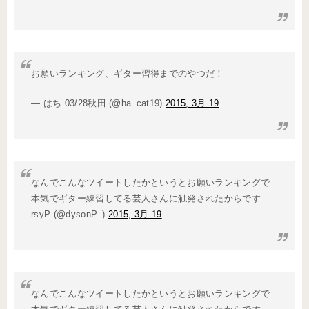
お願いランキング、ギター習得までのやつだ！
— はち 03/28秋田 (@ha_cat19)
2015, 3月 19
なんでこんなツイートしたかというとお願いランキングで
本気でギター練習してる芸人さんに触発されたからです —
rsyP (@dysonP_)
2015, 3月 19
なんでこんなツイートしたかというとお願いランキングで