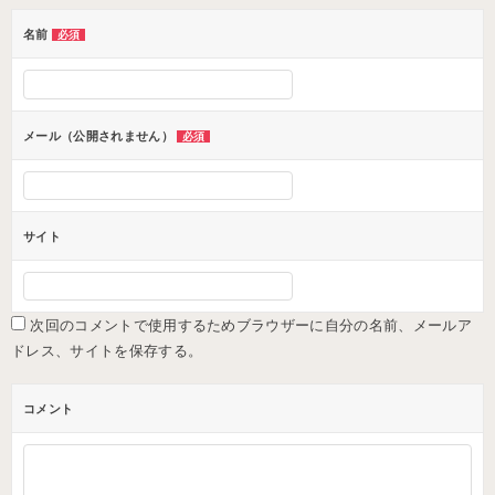
ゲ
名前
必須
ー
シ
ョ
メール（公開されません）
必須
ン
サイト
次回のコメントで使用するためブラウザーに自分の名前、メールア
ドレス、サイトを保存する。
コメント