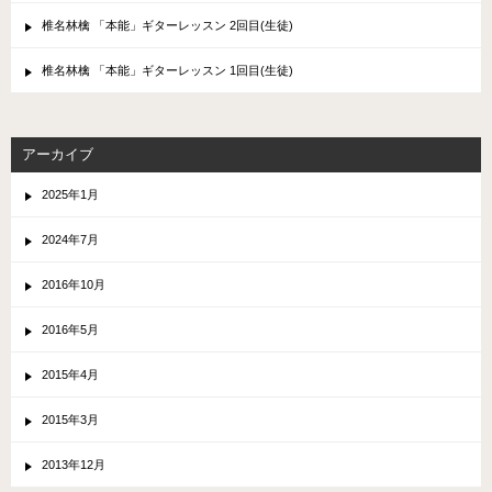
椎名林檎 「本能」ギターレッスン 2回目(生徒)
椎名林檎 「本能」ギターレッスン 1回目(生徒)
アーカイブ
2025年1月
2024年7月
2016年10月
2016年5月
2015年4月
2015年3月
2013年12月