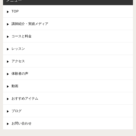
メニュー
TOP
講師紹介・実績メディア
コースと料金
レッスン
アクセス
体験者の声
動画
おすすめアイテム
ブログ
お問い合わせ