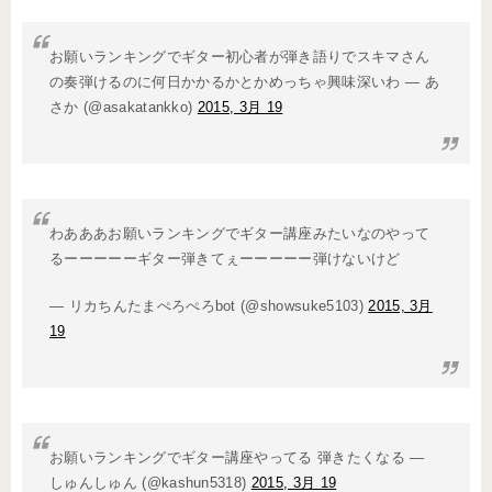
お願いランキングでギター初心者が弾き語りでスキマさん
の奏弾けるのに何日かかるかとかめっちゃ興味深いわ — あ
さか (@asakatankko)
2015, 3月 19
わあああお願いランキングでギター講座みたいなのやって
るーーーーーギター弾きてぇーーーーー弾けないけど
— リカちんたまぺろぺろbot (@showsuke5103)
2015, 3月
19
お願いランキングでギター講座やってる 弾きたくなる —
しゅんしゅん (@kashun5318)
2015, 3月 19