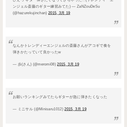
ンジェル斎藤のギター練習みてた) — ZaNZouDeSu
(@hazurekujinchan)
2015, 3月 19
なんかトレンディーエンジェルの斎藤さんがアコギで奏を
弾きかたっていて良かったw
— 歩(さん) (@meromi08)
2015, 3月 19
お願いランキングみてたらギターが急に弾きたくなった
— ミニサル (@Minisaru1012)
2015, 3月 19