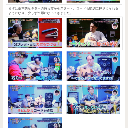
まずは基本的なギターの持ち方からスタート。コードも順調に押さえられる
ようになり、少しずつ形になってきました。