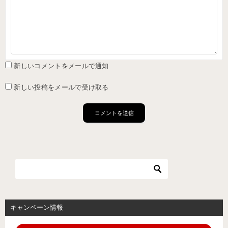
新しいコメントをメールで通知
新しい投稿をメールで受け取る
キャンペーン情報