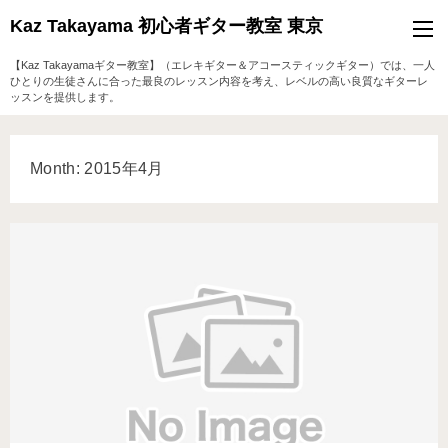
Kaz Takayama 初心者ギター教室 東京
【Kaz Takayamaギター教室】（エレキギター＆アコースティックギター）では、一人
ひとりの生徒さんに合った最良のレッスン内容を考え、レベルの高い良質なギターレ
ッスンを提供します。
Month: 2015年4月