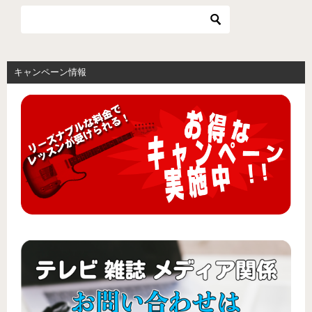
キャンペーン情報