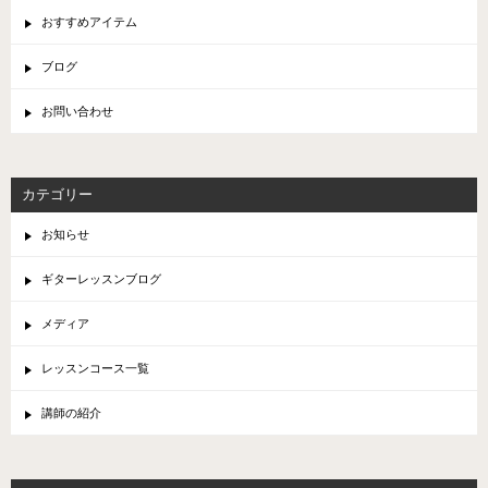
おすすめアイテム
ブログ
お問い合わせ
カテゴリー
お知らせ
ギターレッスンブログ
メディア
レッスンコース一覧
講師の紹介