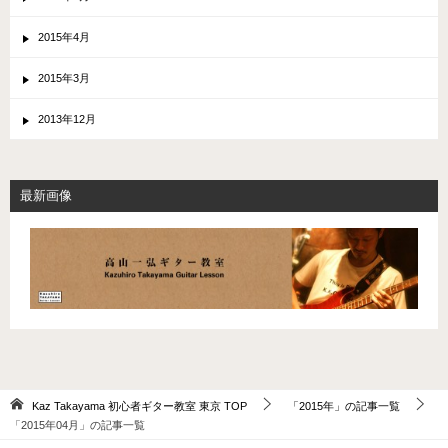
2015年4月
2015年3月
2013年12月
最新画像
Kaz Takayama 初心者ギター教室 東京
TOP
「2015年」の記事一覧
「2015年04月」の記事一覧