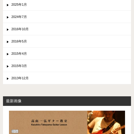
2025年1月
2024年7月
2016年10月
2016年5月
2015年4月
2015年3月
2013年12月
最新画像