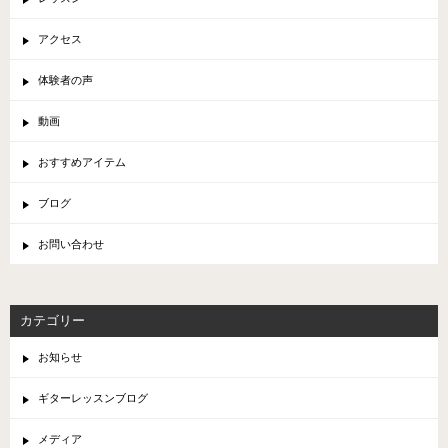
アクセス
体験者の声
動画
おすすめアイテム
ブログ
お問い合わせ
カテゴリー
お知らせ
ギターレッスンブログ
メディア