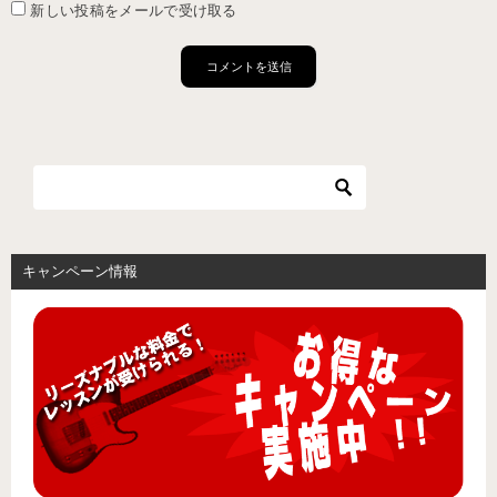
新しい投稿をメールで受け取る
キャンペーン情報