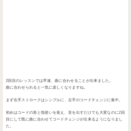
2回目のレッスンでは早速、曲に合わせることが出来ました。
曲に合わせられると一気に楽しくなりますね。
まず右手ストロークはシンプルに、左手のコードチェンジに集中。
初めはコードの形と指使いを覚え、音を出すだけでも大変なのに2回
目にして既に曲に合わせてコードチェンジが出来るようになりまし
た。