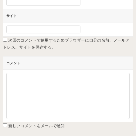
サイト
次回のコメントで使用するためブラウザーに自分の名前、メールア
ドレス、サイトを保存する。
コメント
新しいコメントをメールで通知